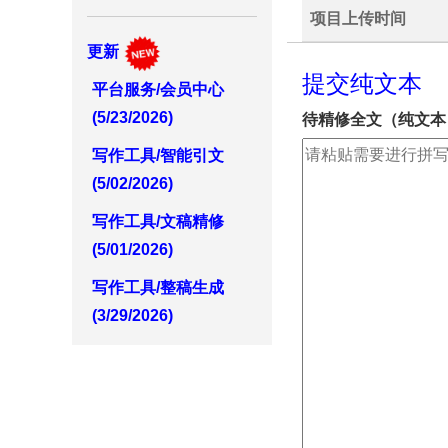
项目上传时间
更新
提交纯文本
平台服务/会员中心
(5/23/2026)
待精修全文（纯文本
写作工具/智能引文
(5/02/2026)
写作工具/文稿精修
(5/01/2026)
写作工具/整稿生成
(3/29/2026)