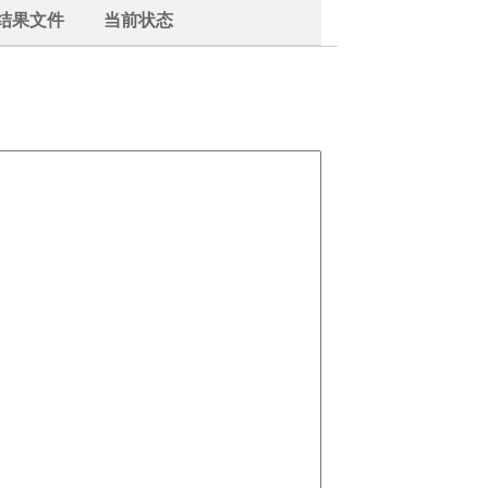
结果文件
当前状态