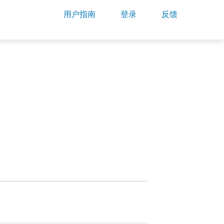
用户指南
登录
反馈