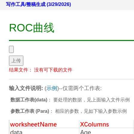
写作工具/整稿生成 (3/29/2026)
ROC曲线
上传
结果文件：
没有可下载的文件
输入文件说明:
(
示例
)--仅需两个工作表:
数据工作表(data)
： 要处理的数据，见上面输入文件示例
参数工作表 (Para)
： 相应的参数，见如下输入参数示例