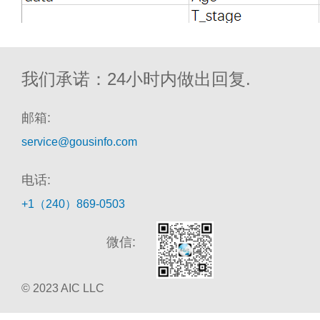
我们承诺：24小时内做出回复.
邮箱:
service@gousinfo.com
电话:
+1（240）869-0503
微信:
© 2023 AIC LLC