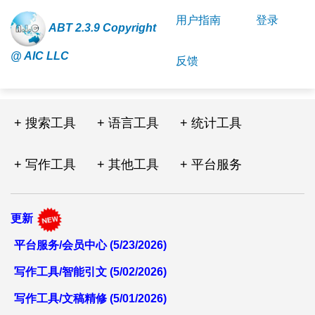
用户指南
登录
ABT 2.3.9 Copyright
@ AIC LLC
反馈
+ 搜索工具
+ 语言工具
+ 统计工具
+ 写作工具
+ 其他工具
+ 平台服务
更新
平台服务/会员中心 (5/23/2026)
写作工具/智能引文 (5/02/2026)
写作工具/文稿精修 (5/01/2026)